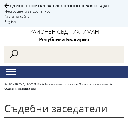
ЕДИНЕН ПОРТАЛ ЗА ЕЛЕКТРОННО ПРАВОСЪДИЕ
Инструменти за достъпност
Карта на сайта
English
РАЙОНЕН СЪД - ИХТИМАН
Република България
РАЙОНЕН СЪД - ИХТИМАН
Информация за съда
Полезна информация
Съдебни заседатели
Съдебни заседатели