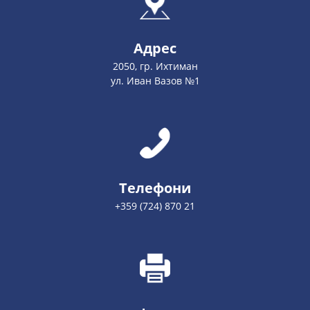
Адрес
2050, гр. Ихтиман
ул. Иван Вазов №1
Телефони
+359 (724) 870 21