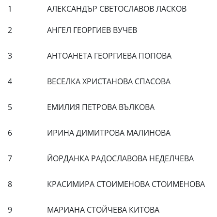
1
АЛЕКСАНДЪР СВЕТОСЛАВОВ ЛАСКОВ
2
АНГЕЛ ГЕОРГИЕВ ВУЧЕВ
3
АНТОАНЕТА ГЕОРГИЕВА ПОПОВА
4
ВЕСЕЛКА ХРИСТАНОВА СПАСОВА
5
ЕМИЛИЯ ПЕТРОВА ВЪЛКОВА
6
ИРИНА ДИМИТРОВА МАЛИНОВА
7
ЙОРДАНКА РАДОСЛАВОВА НЕДЕЛЧЕВА
8
КРАСИМИРА СТОИМЕНОВА СТОИМЕНОВА
9
МАРИАНА СТОЙЧЕВА КИТОВА