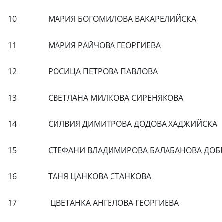
10
МАРИЯ БОГОМИЛОВА ВАКАРЕЛИЙСКА
11
МАРИЯ РАЙЧОВА ГЕОРГИЕВА
12
РОСИЦА ПЕТРОВА ПАВЛОВА
13
СВЕТЛАНА МИЛКОВА СИРЕНЯКОВА
14
СИЛВИЯ ДИМИТРОВА ДОДОВА ХАДЖИЙСКА
15
СТЕФАНИ ВЛАДИМИРОВА БАЛАБАНОВА ДОБ
16
ТАНЯ ЦАНКОВА СТАНКОВА
17
ЦВЕТАНКА АНГЕЛОВА ГЕОРГИЕВА