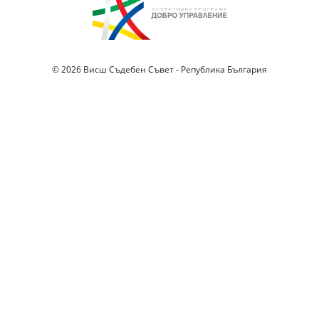
© 2026 Висш Съдебен Съвет - Република България