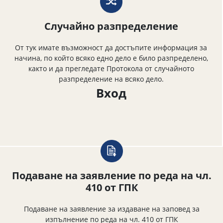
Случайно разпределение
От тук имате възможност да достъпите информация за
начина, по който всяко едно дело е било разпределено,
както и да прегледате Протокола от случайното
разпределение на всяко дело.
Вход
Подаване на заявление по реда на чл.
410 от ГПК
Подаване на заявление за издаване на заповед за
изпълнение по реда на чл. 410 от ГПК