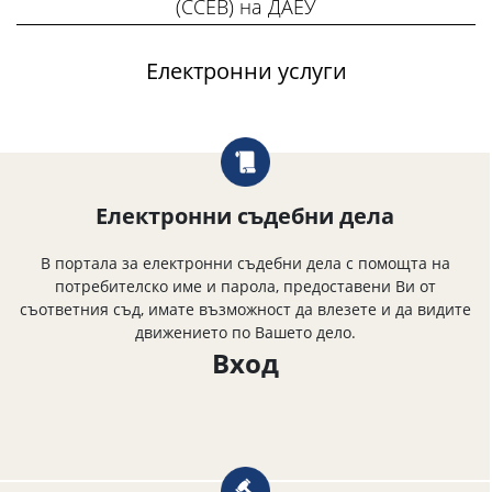
(ССEВ) на ДАЕУ
Електронни услуги
Електронни съдебни дела
В портала за електронни съдебни дела с помощта на
потребителско име и парола, предоставени Ви от
съответния съд, имате възможност да влезете и да видите
движението по Вашето дело.
Вход