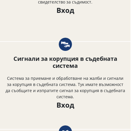
свидетелство за съдимост.
Вход
Сигнали за корупция в съдебната
система
Система за приемане и обработване на жалби и сигнали
за корупция в съдебната система. Тук имате възможност
да съобщите и изпратите сигнал за корупция в съдебната
система.
Вход