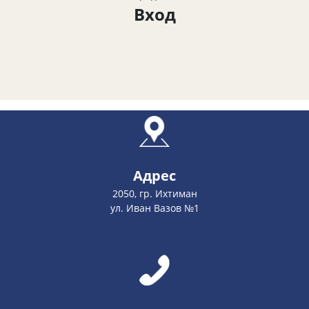
Вход
Адрес
2050, гр. Ихтиман
ул. Иван Вазов №1