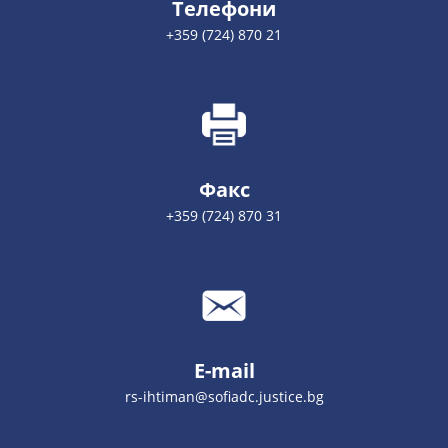
Телефони
+359 (724) 870 21
Факс
+359 (724) 870 31
E-mail
rs-ihtiman@sofiadc.justice.bg