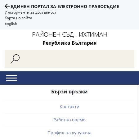
ЕДИНЕН ПОРТАЛ ЗА ЕЛЕКТРОННО ПРАВОСЪДИЕ
Инструменти за достъпност
Карта на сайта
English
РАЙОНЕН СЪД - ИХТИМАН
Република България
Бързи връзки
Контакти
Работно време
Профил на купувача