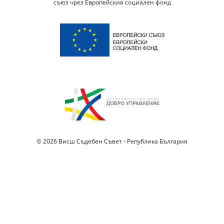
съюз чрез Европейския социален фонд
© 2026 Висш Съдебен Съвет - Република България