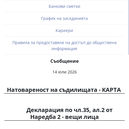
Банкови сметки
График на заседанията
Кариери
Правила за предоставяне на достъп до обществена
информация
Съобщение
14 юли 2026
Натовареност на съдилищата - КАРТА
Декларация по чл.35, ал.2 от
Наредба 2 - вещи лица